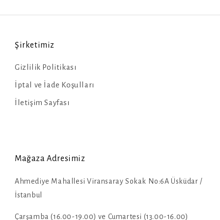
Şirketimiz
Gizlilik Politikası
İptal ve İade Koşulları
İletişim Sayfası
Mağaza Adresimiz
Ahmediye Mahallesi Viransaray Sokak No:6A Üsküdar /
İstanbul
Çarşamba (16.00-19.00) ve Cumartesi (13.00-16.00)