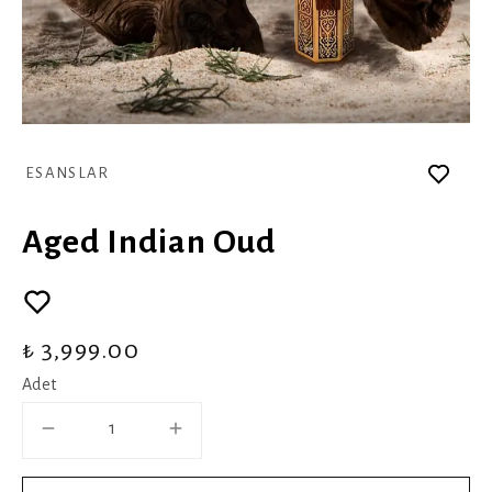
ESANSLAR
Aged Indian Oud
₺ 3,999.00
Adet