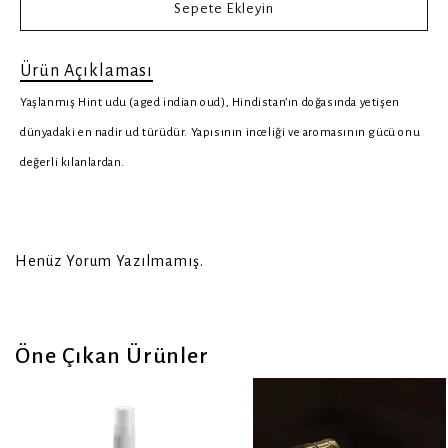
Sepete Ekleyin
Ürün Açıklaması
Yaşlanmış Hint udu (aged indian oud), Hindistan’ın doğasında yetişen
dünyadaki en nadir ud türüdür. Yapısının inceliği ve aromasının gücü onu
değerli kılanlardan.
Henüz Yorum Yazılmamış.
Öne Çıkan Ürünler