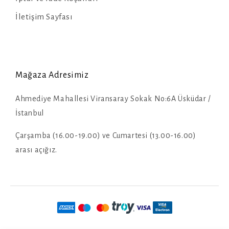
İletişim Sayfası
Mağaza Adresimiz
Ahmediye Mahallesi Viransaray Sokak No:6A Üsküdar /
İstanbul
Çarşamba (16.00-19.00) ve Cumartesi (13.00-16.00)
arası açığız.