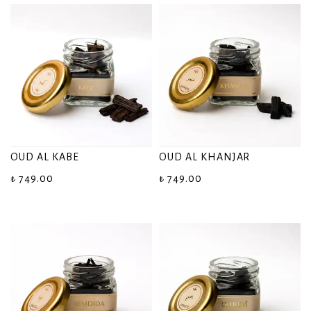
OUD AL KABE
OUD AL KHANJAR
₺ 749.00
₺ 749.00