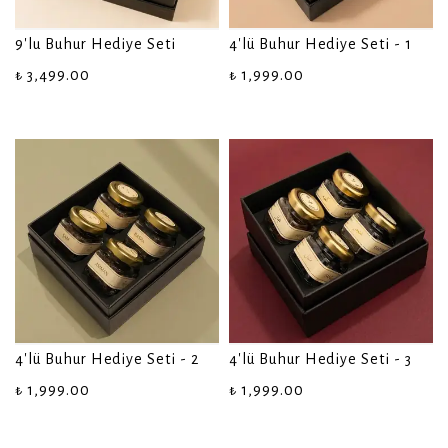
9'lu Buhur Hediye Seti
4'lü Buhur Hediye Seti - 1
₺ 3,499.00
₺ 1,999.00
4'lü Buhur Hediye Seti - 2
4'lü Buhur Hediye Seti - 3
₺ 1,999.00
₺ 1,999.00