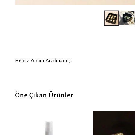
Henüz Yorum Yazılmamış.
Öne Çıkan Ürünler