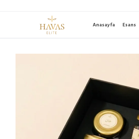
Anasayfa
Esans