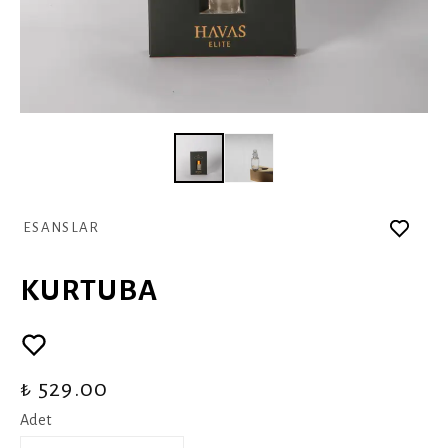
ESANSLAR
KURTUBA
₺ 529.00
Adet