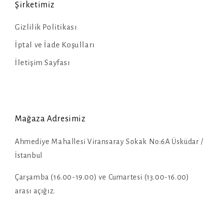
Şirketimiz
Gizlilik Politikası
İptal ve İade Koşulları
İletişim Sayfası
Mağaza Adresimiz
Ahmediye Mahallesi Viransaray Sokak No:6A Üsküdar /
İstanbul
Çarşamba (16.00-19.00) ve Cumartesi (13.00-16.00)
arası açığız.