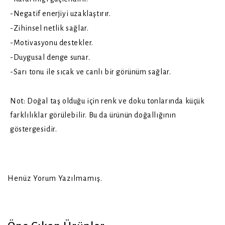
-Negatif enerjiyi uzaklaştırır.
-Zihinsel netlik sağlar.
-Motivasyonu destekler.
-Duygusal denge sunar.
-Sarı tonu ile sıcak ve canlı bir görünüm sağlar.
Not: Doğal taş olduğu için renk ve doku tonlarında küçük
farklılıklar görülebilir. Bu da ürünün doğallığının
göstergesidir.
Henüz Yorum Yazılmamış.