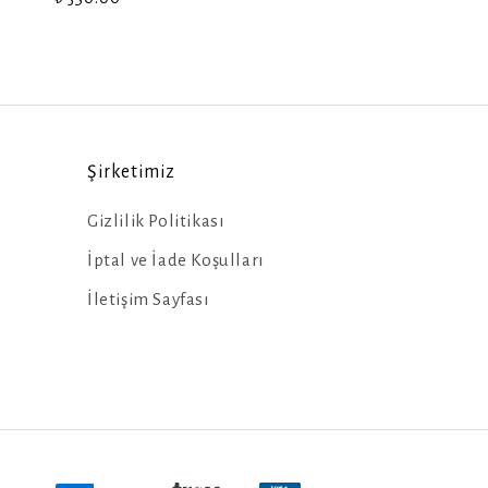
Şirketimiz
Gizlilik Politikası
İptal ve İade Koşulları
İletişim Sayfası