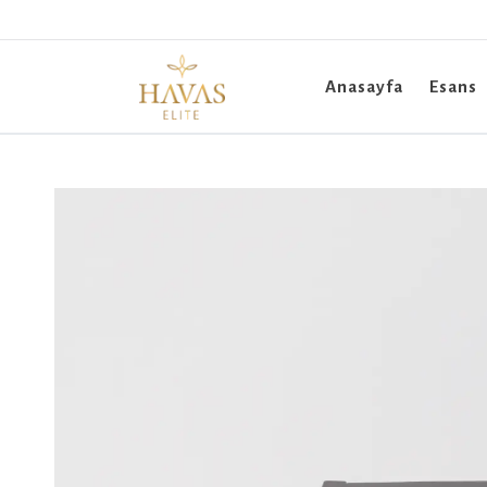
Anasayfa
Esans