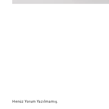
Henüz Yorum Yazılmamış.