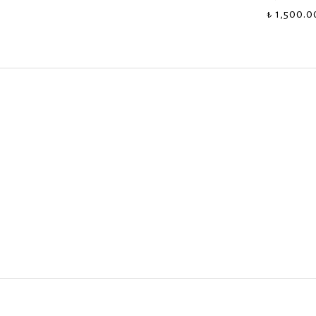
₺ 1,500.0